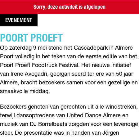
Sorry, deze activiteit is afgelopen
EVENEMENT
POORT PROEFT
Op zaterdag 9 mei stond het Cascadepark in Almere
Poort volledig in het teken van de eerste editie van het
Poort Proeft Foodtruck Festival. Het nieuwe initiatief
van Irene Avogadri, georganiseerd ter ere van 50 jaar
Almere, bracht bezoekers samen voor een gezellige en
smaakvolle middag.
Bezoekers genoten van gerechten uit alle windstreken,
terwijl dansoptredens van United Dance Almere en
muziek van DJ Borrelbeats zorgden voor een levendige
sfeer. De presentatie was in handen van Jörgen