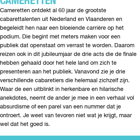
CAMERETTEN
Cameretten ontdekt al 60 jaar de grootste
cabarettalenten uit Nederland en Vlaanderen en
begeleidt hen naar een bloeiende carrière op het
podium. Die begint met meters maken voor een
publiek dat openstaat om verrast te worden. Daarom
reizen ook in dit jubileumjaar de drie acts die de finale
hebben gehaald door het hele land om zich te
presenteren aan het publiek. Vanavond zie je drie
verschillende cabaretiers die helemaal zichzelf zijn.
Waar de een uitblinkt in herkenbare en hilarische
anekdotes, neemt de ander je mee in een verhaal vol
absurdisme of een parel van een nummer dat je
ontroert. Je weet van tevoren niet wat je krijgt, maar
wel dat het goed is.