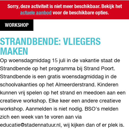
Sorry, deze activiteit is niet meer beschikbaar. Bekijk het
actuele aanbod
voor de beschikbare opties.
WORKSHOP
STRANDBENDE: VLIEGERS
MAKEN
Op woensdagmiddag 15 juli in de vakantie staat de
Strandbende op het programma bij Strand Poort.
Strandbende is een gratis woensdagmiddag in de
schoolvakanties op het Almeerderstrand. Kinderen
kunnen vrij spelen op het strand en meedoen aan een
creatieve workshop. Elke keer een andere creatieve
workshop. Aanmelden is niet nodig. BSO's melden
zich een week van te voren aan via
educatie@stadennatuur.nl, wij kijken dan of er plek is.