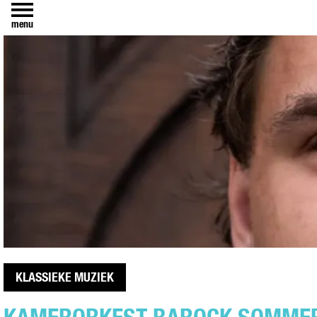
menu
KLASSIEKE MUZIEK