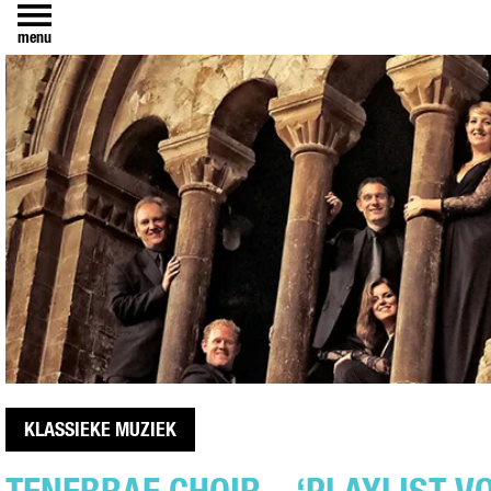
menu
KLASSIEKE MUZIEK