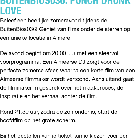
BUITENBIOS036: PUNCH DRUNK
LOVE
Beleef een heerlijke zomeravond tijdens de
BuitenBios036! Geniet van films onder de sterren op
een unieke locatie in Almere.
De avond begint om 20.00 uur met een sfeervol
voorprogramma. Een Almeerse DJ zorgt voor de
perfecte zomerse sfeer, waarna een korte film van een
Almeerse filmmaker wordt vertoond. Aansluitend gaat
de filmmaker in gesprek over het maakproces, de
inspiratie en het verhaal achter de film.
Rond 21.30 uur, zodra de zon onder is, start de
hoofdfilm op het grote scherm.
Bij het bestellen van je ticket kun je kiezen voor een