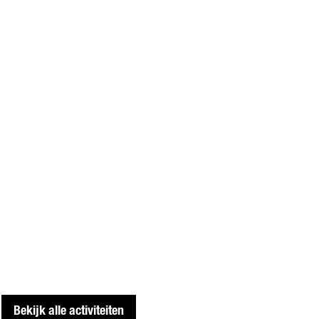
Bekijk alle activiteiten