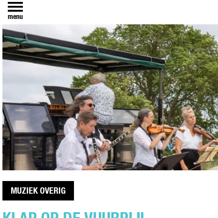
menu
MUZIEK OVERIG