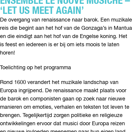
ENSEMBLE LE NUOVE MUSICHE –
‘LET US MEET AGAIN’
De overgang van renaissance naar barok. Een muzikale
reis die begint aan het hof van de Gonzaga’s in Mantua
en die eindigt aan het hof van de Engelse koning. Het
is feest en iedereen is er bij om iets moois te laten
horen!
Toelichting op het programma
Rond 1600 verandert het muzikale landschap van
Europa ingrijpend. De renaissance maakt plaats voor
de barok en componisten gaan op zoek naar nieuwe
manieren om emoties, verhalen en teksten tot leven te
brengen. Tegelijkertijd zorgen politieke en religieuze
ontwikkelingen ervoor dat musici door Europa reizen