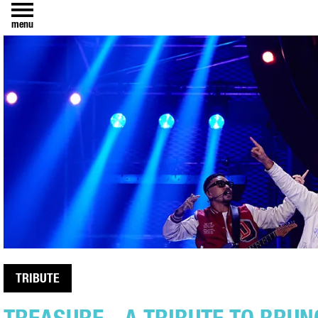
menu
TRIBUTE