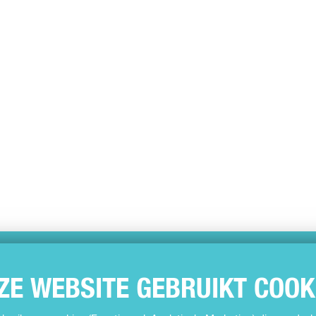
ZE WEBSITE GEBRUIKT COOK