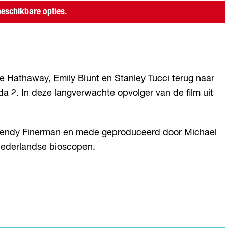
eschikbare opties.
ne Hathaway, Emily Blunt en Stanley Tucci terug naar
2. In deze langverwachte opvolger van de film uit
 Wendy Finerman en mede geproduceerd door Michael
 Nederlandse bioscopen.