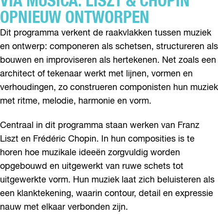
VIA MUSICA: LISZT & CHOPIN
OPNIEUW ONTWORPEN
Dit programma verkent de raakvlakken tussen muziek
en ontwerp: componeren als schetsen, structureren als
bouwen en improviseren als hertekenen. Net zoals een
architect of tekenaar werkt met lijnen, vormen en
verhoudingen, zo construeren componisten hun muziek
met ritme, melodie, harmonie en vorm.
Centraal in dit programma staan werken van Franz
Liszt en Frédéric Chopin. In hun composities is te
horen hoe muzikale ideeën zorgvuldig worden
opgebouwd en uitgewerkt van ruwe schets tot
uitgewerkte vorm. Hun muziek laat zich beluisteren als
een klanktekening, waarin contour, detail en expressie
nauw met elkaar verbonden zijn.