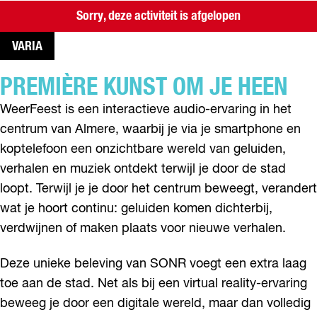
Sorry, deze activiteit is afgelopen
VARIA
PREMIÈRE KUNST OM JE HEEN
WeerFeest is een interactieve audio-ervaring in het
centrum van Almere, waarbij je via je smartphone en
koptelefoon een onzichtbare wereld van geluiden,
verhalen en muziek ontdekt terwijl je door de stad
loopt. Terwijl je je door het centrum beweegt, verandert
wat je hoort continu: geluiden komen dichterbij,
verdwijnen of maken plaats voor nieuwe verhalen.
Deze unieke beleving van SONR voegt een extra laag
toe aan de stad. Net als bij een virtual reality-ervaring
beweeg je door een digitale wereld, maar dan volledig