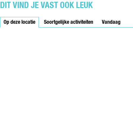
DIT VIND JE VAST OOK LEUK
Op deze locatie
Soortgelijke activiteiten
Vandaag