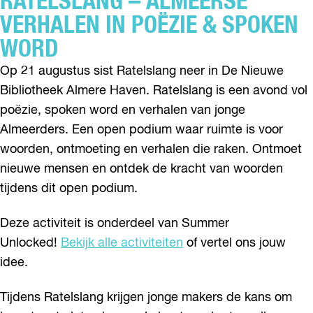
RATELSLANG – ALMEERSE
VERHALEN IN POËZIE & SPOKEN
WORD
Op 21 augustus sist Ratelslang neer in De Nieuwe
Bibliotheek Almere Haven. Ratelslang is een avond vol
poëzie, spoken word en verhalen van jonge
Almeerders. Een open podium waar ruimte is voor
woorden, ontmoeting en verhalen die raken. Ontmoet
nieuwe mensen en ontdek de kracht van woorden
tijdens dit open podium.
Deze activiteit is onderdeel van Summer
Unlocked!
Bekijk alle activiteiten
of vertel ons jouw
idee.
Tijdens Ratelslang krijgen jonge makers de kans om