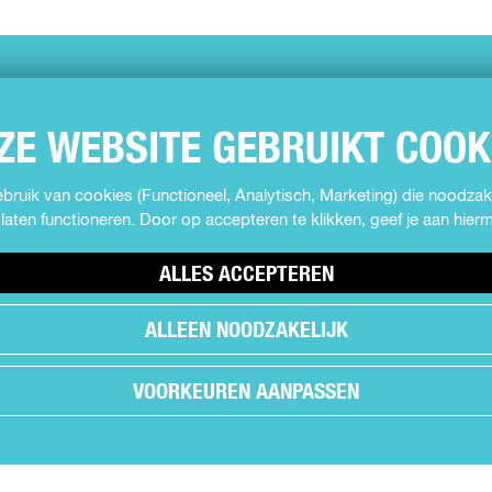
ZE WEBSITE GEBRUIKT COOK
ruik van cookies (Functioneel, Analytisch, Marketing) die noodzake
laten functioneren. Door op accepteren te klikken, geef je aan hie
ALLES ACCEPTEREN
ALLEEN NOODZAKELIJK
VOORKEUREN AANPASSEN