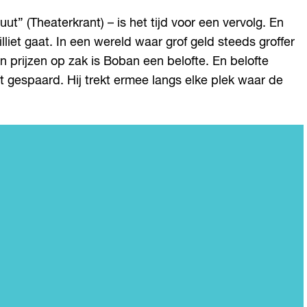
 (Theaterkrant) – is het tijd voor een vervolg. En
iet gaat. In een wereld waar grof geld steeds groffer
 prijzen op zak is Boban een belofte. En belofte
t gespaard. Hij trekt ermee langs elke plek waar de