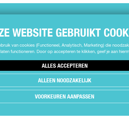
ZE WEBSITE GEBRUIKT COOK
ruik van cookies (Functioneel, Analytisch, Marketing) die noodzake
laten functioneren. Door op accepteren te klikken, geef je aan hie
ALLES ACCEPTEREN
ALLEEN NOODZAKELIJK
VOORKEUREN AANPASSEN