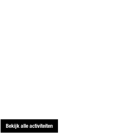
Bekijk alle activiteiten