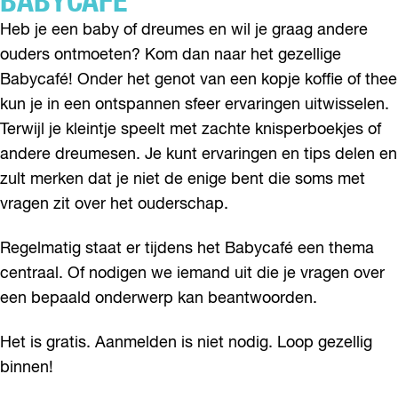
BABYCAFÉ
Heb je een baby of dreumes en wil je graag andere
ouders ontmoeten? Kom dan naar het gezellige
Babycafé! Onder het genot van een kopje koffie of thee
kun je in een ontspannen sfeer ervaringen uitwisselen.
Terwijl je kleintje speelt met zachte knisperboekjes of
andere dreumesen. Je kunt ervaringen en tips delen en
zult merken dat je niet de enige bent die soms met
vragen zit over het ouderschap.
Regelmatig staat er tijdens het Babycafé een thema
centraal. Of nodigen we iemand uit die je vragen over
een bepaald onderwerp kan beantwoorden.
Het is gratis. Aanmelden is niet nodig. Loop gezellig
binnen!