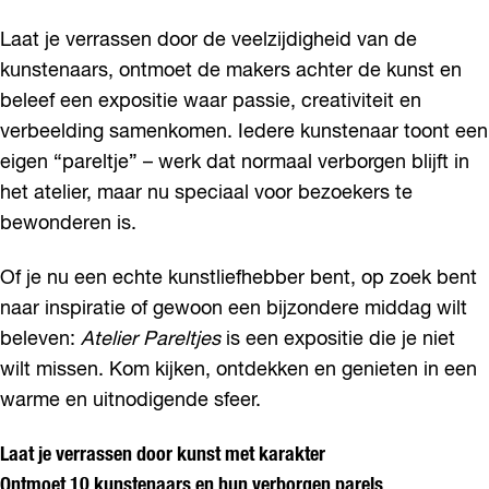
Laat je verrassen door de veelzijdigheid van de
kunstenaars, ontmoet de makers achter de kunst en
beleef een expositie waar passie, creativiteit en
verbeelding samenkomen. Iedere kunstenaar toont een
eigen “pareltje” – werk dat normaal verborgen blijft in
het atelier, maar nu speciaal voor bezoekers te
bewonderen is.
Of je nu een echte kunstliefhebber bent, op zoek bent
naar inspiratie of gewoon een bijzondere middag wilt
beleven:
Atelier Pareltjes
is een expositie die je niet
wilt missen. Kom kijken, ontdekken en genieten in een
warme en uitnodigende sfeer.
Laat je verrassen door kunst met karakter
Ontmoet 10 kunstenaars en hun verborgen parels