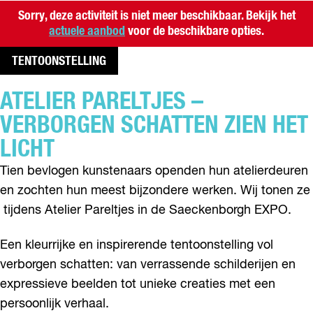
Sorry, deze activiteit is niet meer beschikbaar. Bekijk het
actuele aanbod
voor de beschikbare opties.
TENTOONSTELLING
ATELIER PARELTJES –
VERBORGEN SCHATTEN ZIEN HET
LICHT
Tien bevlogen kunstenaars openden hun atelierdeuren
en zochten hun meest bijzondere werken. Wij tonen ze
tijdens Atelier Pareltjes in de Saeckenborgh EXPO.
Een kleurrijke en inspirerende tentoonstelling vol
verborgen schatten: van verrassende schilderijen en
expressieve beelden tot unieke creaties met een
persoonlijk verhaal.