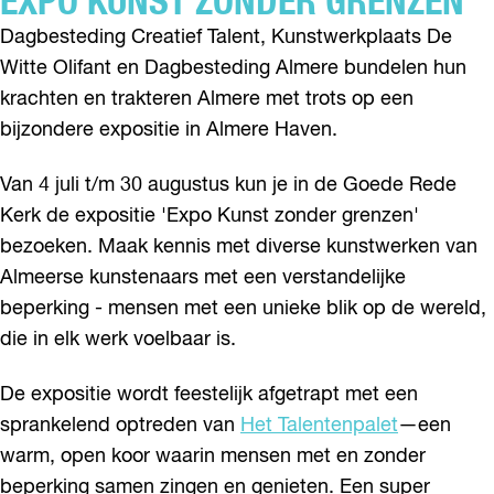
EXPO KUNST ZONDER GRENZEN
Dagbesteding Creatief Talent, Kunstwerkplaats De
Witte Olifant en Dagbesteding Almere bundelen hun
krachten en trakteren Almere met trots op een
bijzondere expositie in Almere Haven.
Van 4 juli t/m 30 augustus kun je in de Goede Rede
Kerk de expositie 'Expo Kunst zonder grenzen'
bezoeken. Maak kennis met diverse kunstwerken van
Almeerse kunstenaars met een verstandelijke
beperking - mensen met een unieke blik op de wereld,
die in elk werk voelbaar is.
De expositie wordt feestelijk afgetrapt met een
sprankelend optreden van
Het Talentenpalet
—een
warm, open koor waarin mensen met en zonder
beperking samen zingen en genieten. Een super