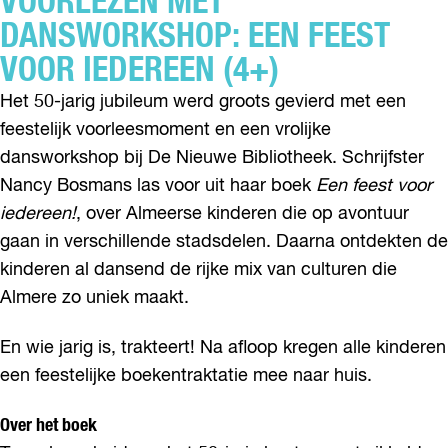
VOORLEZEN MET
DANSWORKSHOP: EEN FEEST
VOOR IEDEREEN (4+)
Het 50-jarig jubileum werd groots gevierd met een
feestelijk voorleesmoment en een vrolijke
dansworkshop bij De Nieuwe Bibliotheek. Schrijfster
Nancy Bosmans las voor uit haar boek
Een feest voor
iedereen!
, over Almeerse kinderen die op avontuur
gaan in verschillende stadsdelen. Daarna ontdekten de
kinderen al dansend de rijke mix van culturen die
Almere zo uniek maakt.
En wie jarig is, trakteert! Na afloop kregen alle kinderen
een feestelijke boekentraktatie mee naar huis.
Over het boek