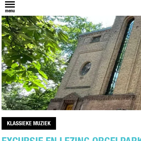
menu
KLASSIEKE MUZIEK