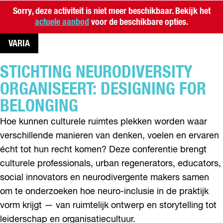
Sorry, deze activiteit is niet meer beschikbaar. Bekijk het
actuele aanbod
voor de beschikbare opties.
VARIA
STICHTING NEURODIVERSITY
ORGANISEERT: DESIGNING FOR
BELONGING
Hoe kunnen culturele ruimtes plekken worden waar
verschillende manieren van denken, voelen en ervaren
écht tot hun recht komen? Deze conferentie brengt
culturele professionals, urban regenerators, educators,
social innovators en neurodivergente makers samen
om te onderzoeken hoe neuro-inclusie in de praktijk
vorm krijgt — van ruimtelijk ontwerp en storytelling tot
leiderschap en organisatiecultuur.