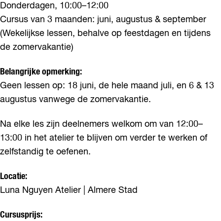
Donderdagen, 10:00–12:00
Cursus van 3 maanden: juni, augustus & september
(Wekelijkse lessen, behalve op feestdagen en tijdens
de zomervakantie)
Belangrijke opmerking:
Geen lessen op: 18 juni, de hele maand juli, en 6 & 13
augustus vanwege de zomervakantie.
Na elke les zijn deelnemers welkom om van 12:00–
13:00 in het atelier te blijven om verder te werken of
zelfstandig te oefenen.
Locatie:
Luna Nguyen Atelier | Almere Stad
Cursusprijs: