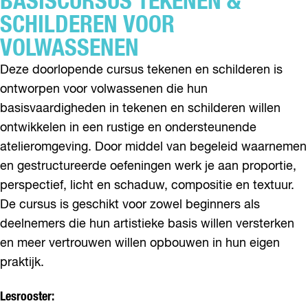
BASISCURSUS TEKENEN &
SCHILDEREN VOOR
VOLWASSENEN
Deze doorlopende cursus tekenen en schilderen is
ontworpen voor volwassenen die hun
basisvaardigheden in tekenen en schilderen willen
ontwikkelen in een rustige en ondersteunende
atelieromgeving. Door middel van begeleid waarnemen
en gestructureerde oefeningen werk je aan proportie,
perspectief, licht en schaduw, compositie en textuur.
De cursus is geschikt voor zowel beginners als
deelnemers die hun artistieke basis willen versterken
en meer vertrouwen willen opbouwen in hun eigen
praktijk.
Lesrooster: