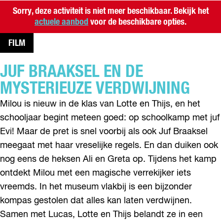
Sorry, deze activiteit is niet meer beschikbaar. Bekijk het
actuele aanbod
voor de beschikbare opties.
FILM
JUF BRAAKSEL EN DE
MYSTERIEUZE VERDWIJNING
Milou is nieuw in de klas van Lotte en Thijs, en het
schooljaar begint meteen goed: op schoolkamp met juf
Evi! Maar de pret is snel voorbij als ook Juf Braaksel
meegaat met haar vreselijke regels. En dan duiken ook
nog eens de heksen Ali en Greta op. Tijdens het kamp
ontdekt Milou met een magische verrekijker iets
vreemds. In het museum vlakbij is een bijzonder
kompas gestolen dat alles kan laten verdwijnen.
Samen met Lucas, Lotte en Thijs belandt ze in een