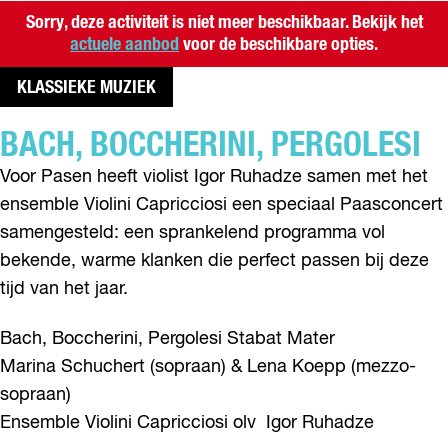
Sorry, deze activiteit is niet meer beschikbaar. Bekijk het
actuele aanbod
voor de beschikbare opties.
KLASSIEKE MUZIEK
BACH, BOCCHERINI, PERGOLESI
Voor Pasen heeft violist Igor Ruhadze samen met het
ensemble Violini Capricciosi een speciaal Paasconcert
samengesteld: een sprankelend programma vol
bekende, warme klanken die perfect passen bij deze
tijd van het jaar.
Bach, Boccherini, Pergolesi Stabat Mater
Marina Schuchert (sopraan) & Lena Koepp (mezzo-
sopraan)
Ensemble Violini Capricciosi olv Igor Ruhadze