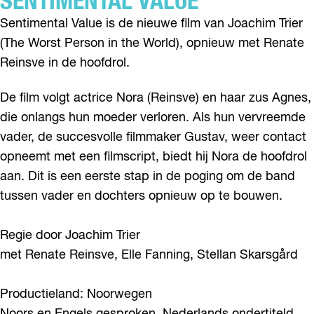
SENTIMENTAL VALUE
Sentimental Value is de nieuwe film van Joachim Trier
(The Worst Person in the World), opnieuw met Renate
Reinsve in de hoofdrol.
De film volgt actrice Nora (Reinsve) en haar zus Agnes,
die onlangs hun moeder verloren. Als hun vervreemde
vader, de succesvolle filmmaker Gustav, weer contact
opneemt met een filmscript, biedt hij Nora de hoofdrol
aan. Dit is een eerste stap in de poging om de band
tussen vader en dochters opnieuw op te bouwen.
Regie door Joachim Trier
met Renate Reinsve, Elle Fanning, Stellan Skarsgård
Productieland: Noorwegen