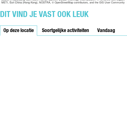
METI, Esri China (Hong Kong), NOSTRA, © OpenStreetMap contributors, and the GIS User Community
DIT VIND JE VAST OOK LEUK
Op deze locatie
Soortgelijke activiteiten
Vandaag