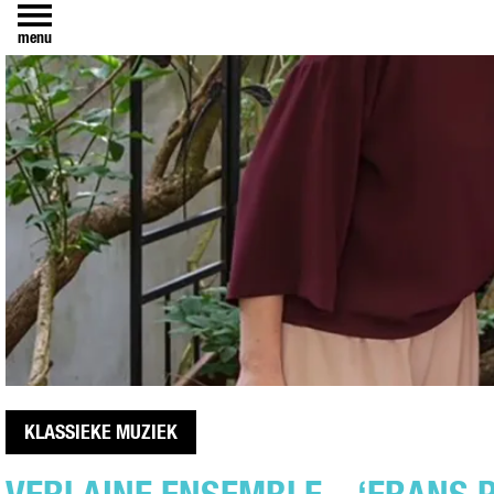
menu
KLASSIEKE MUZIEK