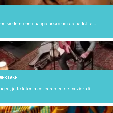
pen kinderen een bange boom om de herfst te...
VER LAKE
agen, je te laten meevoeren en de muziek di...