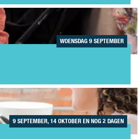
WOENSDAG 9 SEPTEMBER
9 SEPTEMBER, 14 OKTOBER EN NOG 2 DAGEN