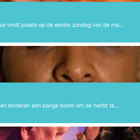
ie vindt plaats op de eerste zondag van de ma...
pen kinderen een bange boom om de herfst te...