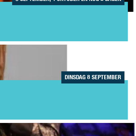
DINSDAG 8 SEPTEMBER