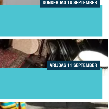
DONDERDAG 10 SEPTEMBER
VRIJDAG 11 SEPTEMBER