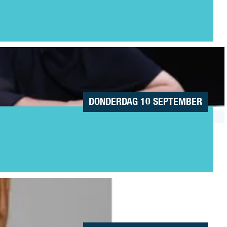
DONDERDAG 10 SEPTEMBER