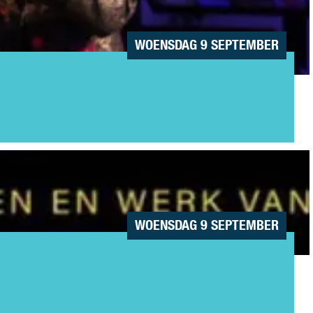
WOENSDAG 9 SEPTEMBER
WOENSDAG 9 SEPTEMBER