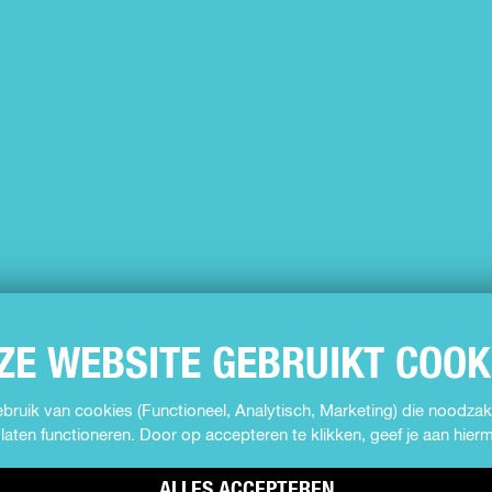
ZE WEBSITE GEBRUIKT COOK
ruik van cookies (Functioneel, Analytisch, Marketing) die noodzake
laten functioneren. Door op accepteren te klikken, geef je aan hie
ALLES ACCEPTEREN