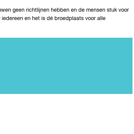
ouwen geen richtlijnen hebben en de mensen stuk voor
 iedereen en het is dé broedplaats voor alle