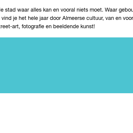
 de stad waar alles kan en vooral niets moet. Waar geb
vind je het hele jaar door Almeerse cultuur, van en voor
reet-art, fotografie en beeldende kunst!