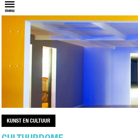
menu
KUNST EN CULTUUR