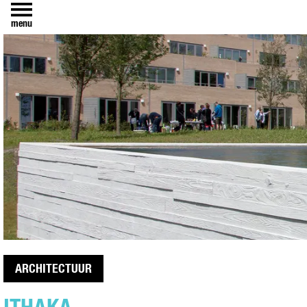
menu
ARCHITECTUUR