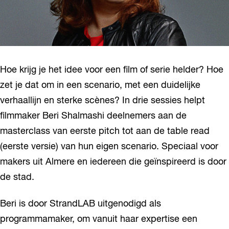
Hoe krijg je het idee voor een film of serie helder? Hoe
zet je dat om in een scenario, met een duidelijke
verhaallijn en sterke scènes? In drie sessies helpt
filmmaker Beri Shalmashi deelnemers aan de
masterclass van eerste pitch tot aan de table read
(eerste versie) van hun eigen scenario. Speciaal voor
makers uit Almere en iedereen die geïnspireerd is door
de stad.
Beri is door StrandLAB uitgenodigd als
programmamaker, om vanuit haar expertise een