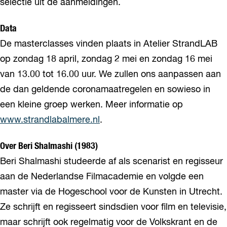
selectie uit de aanmeldingen.
Data
De masterclasses vinden plaats in Atelier StrandLAB
op zondag 18 april, zondag 2 mei en zondag 16 mei
van 13.00 tot 16.00 uur. We zullen ons aanpassen aan
de dan geldende coronamaatregelen en sowieso in
een kleine groep werken. Meer informatie op
www.strandlabalmere.nl
.
Over Beri Shalmashi (1983)
Beri Shalmashi studeerde af als scenarist en regisseur
aan de Nederlandse Filmacademie en volgde een
master via de Hogeschool voor de Kunsten in Utrecht.
Ze schrijft en regisseert sindsdien voor film en televisie,
maar schrijft ook regelmatig voor de Volkskrant en de