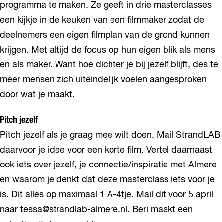
programma te maken. Ze geeft in drie masterclasses
een kijkje in de keuken van een filmmaker zodat de
deelnemers een eigen filmplan van de grond kunnen
krijgen. Met altijd de focus op hun eigen blik als mens
en als maker. Want hoe dichter je bij jezelf blijft, des te
meer mensen zich uiteindelijk voelen aangesproken
door wat je maakt.
Pitch jezelf
Pitch jezelf als je graag mee wilt doen. Mail StrandLAB
daarvoor je idee voor een korte film. Vertel daarnaast
ook iets over jezelf, je connectie/inspiratie met Almere
en waarom je denkt dat deze masterclass iets voor je
is. Dit alles op maximaal 1 A-4tje. Mail dit voor 5 april
naar tessa@strandlab-almere.nl. Beri maakt een