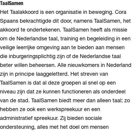
TaalSamen
Het Taalakkoord is een organisatie in beweging. Cora
Spaans bekrachtigde dit door, namens TaalSamen, het
akkoord te ondertekenen. TaalSamen heeft als missie
om de Nederlandse taal, training en begeleiding in een
veilige leerrijke omgeving aan te bieden aan mensen
die inburgeringsplichtig zijn of de Nederlandse taal
beter willen beheersen. Alle nieuwkomers in Nederland
zijn in principe laaggeletterd. Het streven van
TaalSamen is dat al deze groepen al snel op een
niveau zijn dat ze kunnen functioneren als onderdeel
van de stad. TaalSamen biedt meer dan alleen taal; zo
hebben ze ook een werkspreekuur en een
administratief spreekuur. Zij bieden sociale
ondersteuning, alles met het doel om mensen