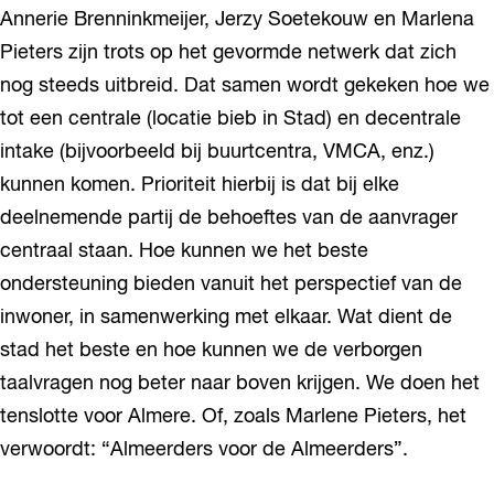
Annerie Brenninkmeijer, Jerzy Soetekouw en Marlena
Pieters zijn trots op het gevormde netwerk dat zich
nog steeds uitbreid. Dat samen wordt gekeken hoe we
tot een centrale (locatie bieb in Stad) en decentrale
intake (bijvoorbeeld bij buurtcentra, VMCA, enz.)
kunnen komen. Prioriteit hierbij is dat bij elke
deelnemende partij de behoeftes van de aanvrager
centraal staan. Hoe kunnen we het beste
ondersteuning bieden vanuit het perspectief van de
inwoner, in samenwerking met elkaar. Wat dient de
stad het beste en hoe kunnen we de verborgen
taalvragen nog beter naar boven krijgen. We doen het
tenslotte voor Almere. Of, zoals Marlene Pieters, het
verwoordt: “Almeerders voor de Almeerders”.