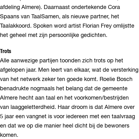
afdeling Almere). Daarnaast ondertekende Cora
Spaans van TaalSamen, als nieuwe partner, het
Taalakkoord. Spoken word artist Florian Frey omlijstte
het geheel met zijn persoonlijke gedichten.
Trots
Alle aanwezige partijen toonden zich trots op het
afgelopen jaar. Men leert van elkaar, wat de versterking
van het netwerk zeker ten goede komt. Roelie Bosch
benadrukte nogmaals het belang dat de gemeente
Almere hecht aan taal en het voorkomen/bestrijden
van laaggeletterdheid. Haar droom is dat Almere over
5 jaar een vangnet is voor iedereen met een taalvraag
en dat we op die manier heel dicht bij de bewoners
komen.