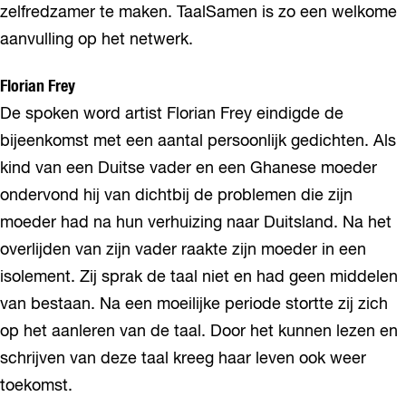
zelfredzamer te maken. TaalSamen is zo een welkome
aanvulling op het netwerk.
Florian Frey
De spoken word artist Florian Frey eindigde de
bijeenkomst met een aantal persoonlijk gedichten. Als
kind van een Duitse vader en een Ghanese moeder
ondervond hij van dichtbij de problemen die zijn
moeder had na hun verhuizing naar Duitsland. Na het
overlijden van zijn vader raakte zijn moeder in een
isolement. Zij sprak de taal niet en had geen middelen
van bestaan. Na een moeilijke periode stortte zij zich
op het aanleren van de taal. Door het kunnen lezen en
schrijven van deze taal kreeg haar leven ook weer
toekomst.