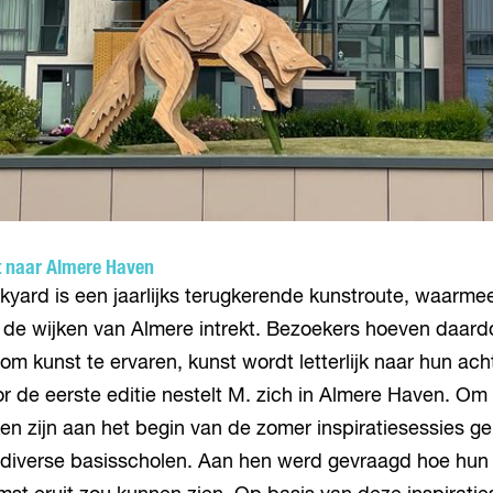
t naar Almere Haven
kyard is een jaarlijks terugkerende kunstroute, waarm
 de wijken van Almere intrekt. Bezoekers hoeven daardo
 kunst te ervaren, kunst wordt letterlijk naar hun ach
r de eerste editie nestelt M. zich in Almere Haven. Om
en zijn aan het begin van de zomer inspiratiesessies 
 diverse basisscholen. Aan hen werd gevraagd hoe hun 