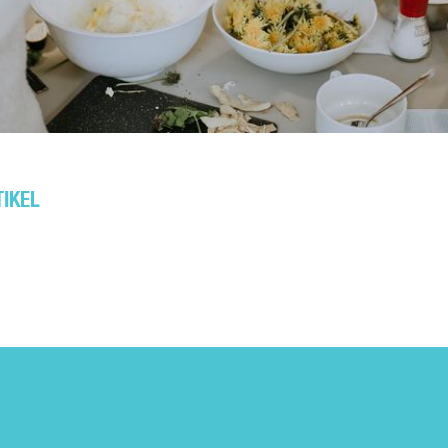
TIKEL