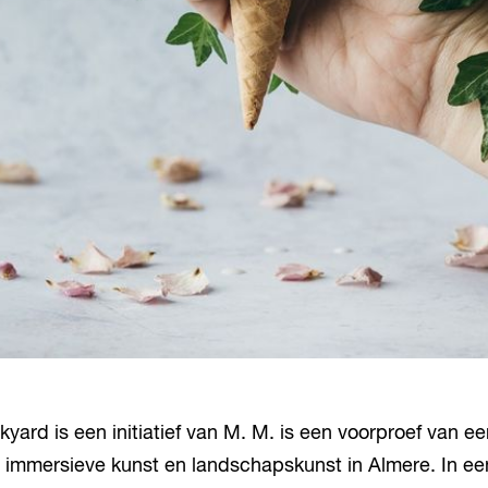
kyard is een initiatief van M. M. is een voorproef van e
immersieve kunst en landschapskunst in Almere. In een