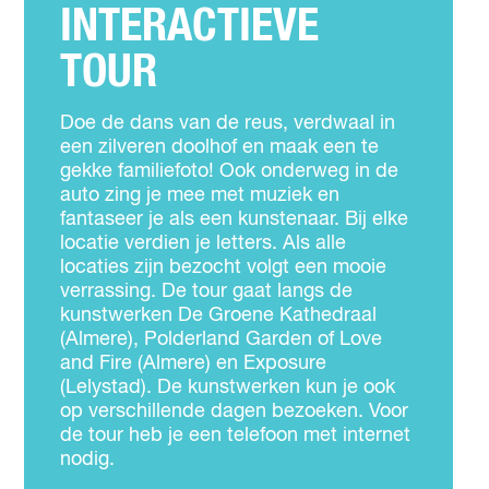
INTERACTIEVE
TOUR
Doe de dans van de reus, verdwaal in
een zilveren doolhof en maak een te
gekke familiefoto! Ook onderweg in de
auto zing je mee met muziek en
fantaseer je als een kunstenaar. Bij elke
locatie verdien je letters. Als alle
locaties zijn bezocht volgt een mooie
verrassing. De tour gaat langs de
kunstwerken De Groene Kathedraal
(Almere), Polderland Garden of Love
and Fire (Almere) en Exposure
(Lelystad). De kunstwerken kun je ook
op verschillende dagen bezoeken. Voor
de tour heb je een telefoon met internet
nodig.