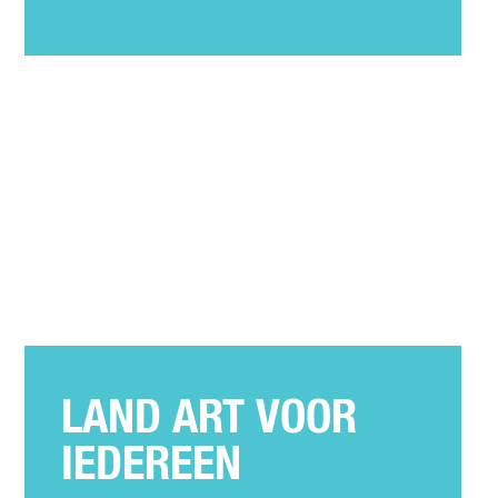
LAND ART VOOR
IEDEREEN