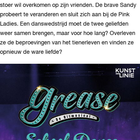
stoer wil overkomen op zijn vrienden. De brave Sandy
probeert te veranderen en sluit zich aan bij de Pink
Ladies. Een danswedstrijd moet de twee geliefden
weer samen brengen, maar voor hoe lang? Overleven
ze de beproevingen van het tienerleven en vinden ze
opnieuw de ware liefde?