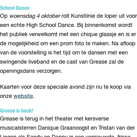
School Dance
Op
woensdag 4 oktober
rolt Kunstlinie de loper uit voor
een echte High School Dance. Bij binnenkomst wordt
het publiek verwelkomt met een chique glaasje en is er
de mogelijkheid om een prom foto te maken. Na afloop
van de voorstelling is het tijd om te dansen met een
swingende liveband en de cast van Grease zal de
openingsdans verzorgen.
Kaarten voor deze speciale avond zijn nu te koop via
onze
website
.
Grease is back!
Grease is terug in het theater met kersverse
musicalsterren Danique Graanoogst en Tristan van der