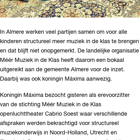
In Almere werken veel partijen samen om voor alle
kinderen structureel meer muziek in de klas te brengen
en dat blijft niet onopgemerkt. De landelijke organisatie
Méér Muziek in de Klas heeft daarom een bokaal
uitgereikt aan de gemeente Almere voor de inzet.
Daarbij was ook koningin Máxima aanwezig.
Koningin Máxima bezocht gisteren als erevoorzitter
van de stichting Méér Muziek in de Klas
openluchttheater Cabrio Soest waar verschillende
afspraken werden bekrachtigd voor structureel
muziekonderwijs in Noord-Holland, Utrecht en