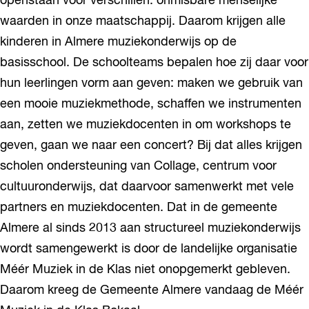
openstaan voor verschillen: onmisbare menselijke
waarden in onze maatschappij. Daarom krijgen alle
kinderen in Almere muziekonderwijs op de
basisschool. De schoolteams bepalen hoe zij daar voor
hun leerlingen vorm aan geven: maken we gebruik van
een mooie muziekmethode, schaffen we instrumenten
aan, zetten we muziekdocenten in om workshops te
geven, gaan we naar een concert? Bij dat alles krijgen
scholen ondersteuning van Collage, centrum voor
cultuuronderwijs, dat daarvoor samenwerkt met vele
partners en muziekdocenten. Dat in de gemeente
Almere al sinds 2013 aan structureel muziekonderwijs
wordt samengewerkt is door de landelijke organisatie
Méér Muziek in de Klas niet onopgemerkt gebleven.
Daarom kreeg de Gemeente Almere vandaag de Méér