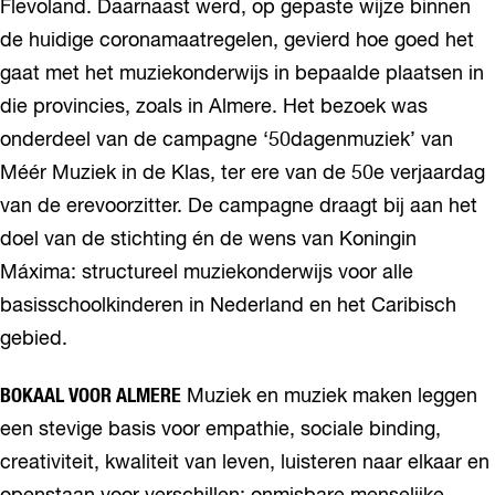
Flevoland. Daarnaast werd, op gepaste wijze binnen
de huidige coronamaatregelen, gevierd hoe goed het
gaat met het muziekonderwijs in bepaalde plaatsen in
die provincies, zoals in Almere. Het bezoek was
onderdeel van de campagne ‘50dagenmuziek’ van
Méér Muziek in de Klas, ter ere van de 50e verjaardag
van de erevoorzitter. De campagne draagt bij aan het
doel van de stichting én de wens van Koningin
Máxima: structureel muziekonderwijs voor alle
basisschoolkinderen in Nederland en het Caribisch
gebied.
BOKAAL VOOR ALMERE
Muziek en muziek maken leggen
een stevige basis voor empathie, sociale binding,
creativiteit, kwaliteit van leven, luisteren naar elkaar en