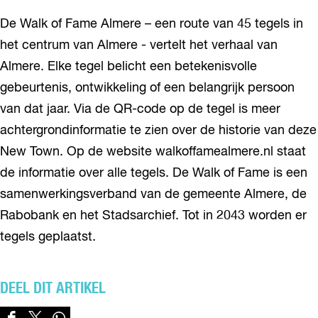
De Walk of Fame Almere – een route van 45 tegels in
het centrum van Almere - vertelt het verhaal van
Almere. Elke tegel belicht een betekenisvolle
gebeurtenis, ontwikkeling of een belangrijk persoon
van dat jaar. Via de QR-code op de tegel is meer
achtergrondinformatie te zien over de historie van deze
New Town. Op de website walkoffamealmere.nl staat
de informatie over alle tegels. De Walk of Fame is een
samenwerkingsverband van de gemeente Almere, de
Rabobank en het Stadsarchief. Tot in 2043 worden er
tegels geplaatst.
DEEL DIT ARTIKEL