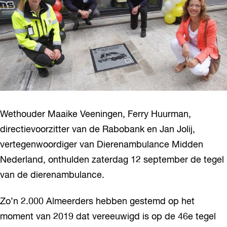
Wethouder Maaike Veeningen, Ferry Huurman,
directievoorzitter van de Rabobank en Jan Jolij,
vertegenwoordiger van Dierenambulance Midden
Nederland, onthulden zaterdag 12 september de tegel
van de dierenambulance.
Zo’n 2.000 Almeerders hebben gestemd op het
moment van 2019 dat vereeuwigd is op de 46e tegel