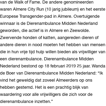
van de Walk of Fame. De andere genomineerden
waren Almere City Run (10 jarig jubileum) en het eerste
Europese Transgender-pad in Almere. Overtuigende
winnaar is de Dierenambulance Midden Nederland
geworden, die actief is in Almere en Zeewolde.
Zwervende honden of katten, aangereden dieren of
andere dieren in nood moeten het hebben van mensen
die in hun vrije tijd hulp willen bieden als vrijwilliger van
een dierenambulance. Dierenambulance Midden
Nederland bestond op 18 februari 2019 25 jaar. Wanda
de Boer van Dierenambulance Midden Nederland: “Ik
vind het geweldig dat zoveel Almeerders op ons
hebben gestemd. Het is een prachtig blijk van
waardering voor alle vrijwilligers die zich voor de
dierenambulance inzetten.”