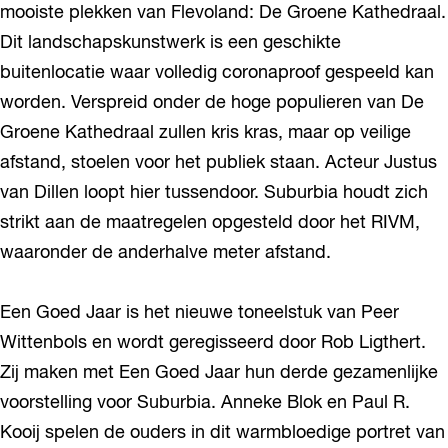
mooiste plekken van Flevoland: De Groene Kathedraal.
Dit landschapskunstwerk is een geschikte
buitenlocatie waar volledig coronaproof gespeeld kan
worden. Verspreid onder de hoge populieren van De
Groene Kathedraal zullen kris kras, maar op veilige
afstand, stoelen voor het publiek staan. Acteur Justus
van Dillen loopt hier tussendoor. Suburbia houdt zich
strikt aan de maatregelen opgesteld door het RIVM,
waaronder de anderhalve meter afstand.
Een Goed Jaar is het nieuwe toneelstuk van Peer
Wittenbols en wordt geregisseerd door Rob Ligthert.
Zij maken met Een Goed Jaar hun derde gezamenlijke
voorstelling voor Suburbia. Anneke Blok en Paul R.
Kooij spelen de ouders in dit warmbloedige portret van