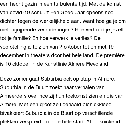
een hecht gezin in een turbulente tijd. Met de komst
van covid-19 schuurt Een Goed Jaar opeens nóg
dichter tegen de werkelijkheid aan. Want hoe ga je om
met ingrijpende veranderingen? Hoe verhoud je jezelf
tot je familie? En hoe verwerk je verlies? De
voorstelling is te zien van 2 oktober tot en met 19
december in theaters door het hele land. De première
is 10 oktober in de Kunstlinie Almere Flevoland.
Deze zomer gaat Suburbia ook op stap in Almere.
Suburbia in de Buurt zoekt naar verhalen van
Almeerders over hoe zij hun toekomst zien en die van
Almere. Met een groot zelf genaaid picnickkleed
bivakkeert Suburbia in de Buurt op verschillende
plekken verspreid door de hele stad. Al picknickend