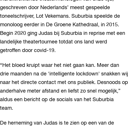
geschreven door Nederlands’ meest gespeelde
toneelschrijver, Lot Vekemans. Suburbia speelde de
monoloog eerder in De Groene Kathedraal, in 2015.
Begin 2020 ging Judas bij Suburbia in reprise met een
landelijke theatertournee totdat ons land werd
getroffen door covid-19.
“Het bloed kruipt waar het niet gaan kan. Meer dan
drie maanden na de 'intelligente lockdown' snakken wij
naar het directe contact met ons publiek. Desnoods op
anderhalve meter afstand en liefst zo snel mogelijk,”
aldus een bericht op de socials van het Suburbia
team.
De herneming van Judas is te zien op een van de