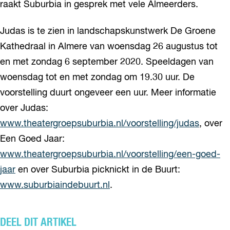
raakt Suburbia in gesprek met vele Almeerders.
Judas is te zien in landschapskunstwerk De Groene
Kathedraal in Almere van woensdag 26 augustus tot
en met zondag 6 september 2020. Speeldagen van
woensdag tot en met zondag om 19.30 uur. De
voorstelling duurt ongeveer een uur. Meer informatie
over Judas:
www.theatergroepsuburbia.nl/voorstelling/judas
, over
Een Goed Jaar:
www.theatergroepsuburbia.nl/voorstelling/een-goed-
jaar
en over Suburbia picknickt in de Buurt:
www.suburbiaindebuurt.nl
.
DEEL DIT ARTIKEL