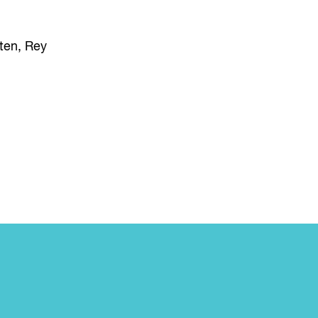
ten, Rey