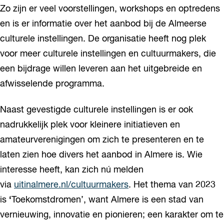
Zo zijn er veel voorstellingen, workshops en optredens
en is er informatie over het aanbod bij de Almeerse
culturele instellingen. De organisatie heeft nog plek
voor meer culturele instellingen en cultuurmakers, die
een bijdrage willen leveren aan het uitgebreide en
afwisselende programma.
Naast gevestigde culturele instellingen is er ook
nadrukkelijk plek voor kleinere initiatieven en
amateurverenigingen om zich te presenteren en te
laten zien hoe divers het aanbod in Almere is. Wie
interesse heeft, kan zich nú melden
via
uitinalmere.nl/cultuurmakers
. Het thema van 2023
is
‘
Toekomstdromen’, want Almere is een stad van
vernieuwing, innovatie en pionieren; een karakter om te