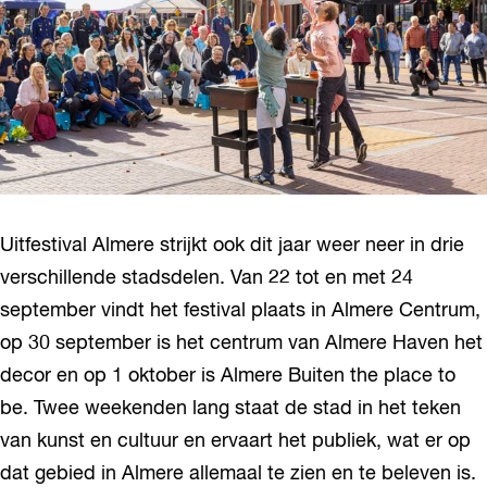
Uitfestival Almere strijkt ook dit jaar weer neer in drie
verschillende stadsdelen. Van 22 tot en met 24
september vindt het festival plaats in Almere Centrum,
op 30 september is het centrum van Almere Haven het
decor en op 1 oktober is Almere Buiten the place to
be. Twee weekenden lang staat de stad in het teken
van kunst en cultuur en ervaart het publiek, wat er op
dat gebied in Almere allemaal te zien en te beleven is.