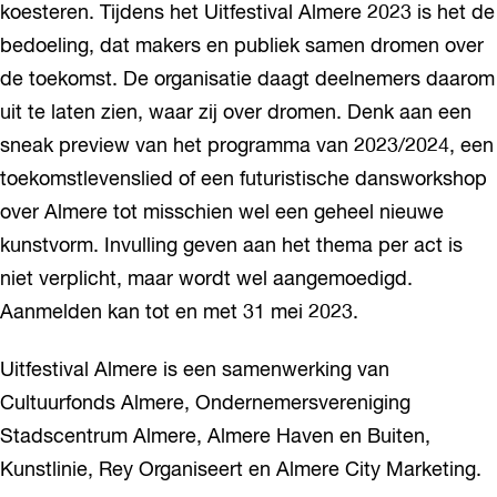
koesteren. Tijdens het Uitfestival Almere 2023 is het de
bedoeling, dat makers en publiek samen dromen over
de toekomst. De organisatie daagt deelnemers daarom
uit te laten zien, waar zij over dromen. Denk aan een
sneak preview van het programma van 2023/2024, een
toekomstlevenslied of een futuristische dansworkshop
over Almere tot misschien wel een geheel nieuwe
kunstvorm. Invulling geven aan het thema per act is
niet verplicht, maar wordt wel aangemoedigd.
Aanmelden kan tot en met 31 mei 2023.
Uitfestival Almere is een samenwerking van
Cultuurfonds Almere, Ondernemersvereniging
Stadscentrum Almere, Almere Haven en Buiten,
Kunstlinie, Rey Organiseert en Almere City Marketing.