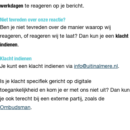
werkdagen
te reageren op je bericht.
Niet tevreden over onze reactie?
Ben je niet tevreden over de manier waarop wij
reageren, of reageren wij te laat? Dan kun je een
klacht
indienen
.
Klacht indienen
Je kunt een klacht indienen via
info@uitinalmere.nl
.
Is je klacht specifiek gericht op digitale
toegankelijkheid en kom je er met ons niet uit? Dan kun
je ook terecht bij een externe partij, zoals de
Ombudsman
.