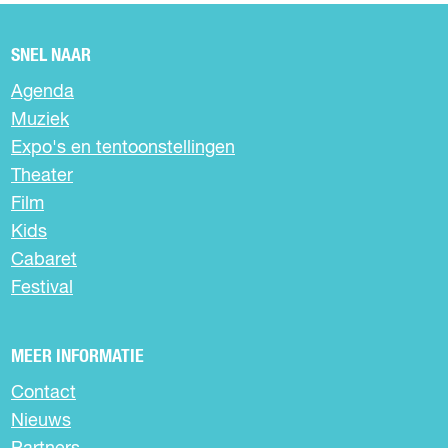
SNEL NAAR
Agenda
Muziek
Expo's en tentoonstellingen
Theater
Film
Kids
Cabaret
Festival
MEER INFORMATIE
Contact
Nieuws