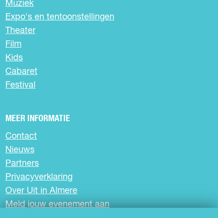
Muziek
Expo's en tentoonstellingen
Theater
Film
Kids
Cabaret
Festival
MEER INFORMATIE
Contact
Nieuws
Partners
Privacyverklaring
Over Uit in Almere
Meld jouw evenement aan