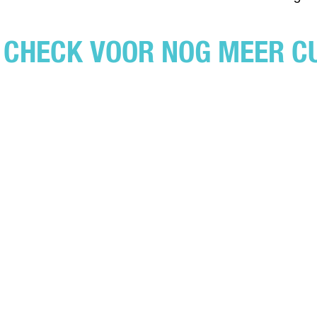
CHECK VOOR NOG MEER C