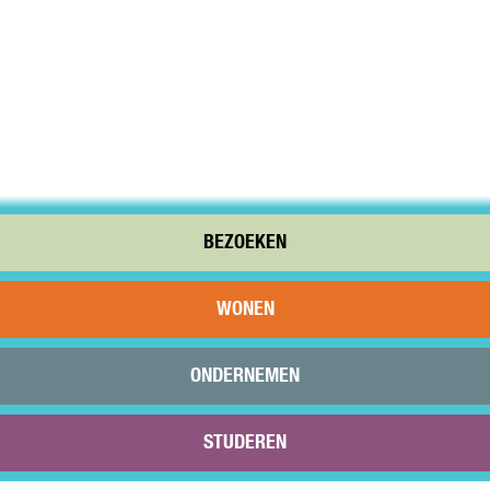
BEZOEKEN
WONEN
ONDERNEMEN
STUDEREN